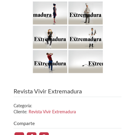
Revista Vivir Extremadura
Categoría:
Cliente:
Revista Vivir Extremadura
Comparte